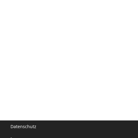
Datenschutz