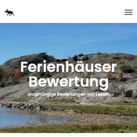
Ferienhäuser
Bewertung
Unabhängige Bewertungen von Lesern