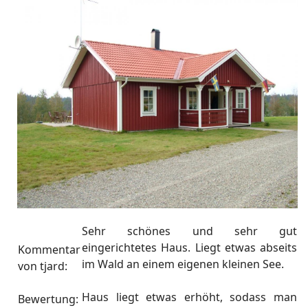
Sehr schönes und sehr gut
eingerichtetes Haus. Liegt etwas abseits
Kommentar
im Wald an einem eigenen kleinen See.
von
tjard
:
Haus liegt etwas erhöht, sodass man
Bewertung: