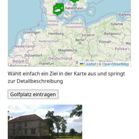
Leaflet
|
©
OpenStreetMap
Wählt einfach ein Ziel in der Karte aus und springt
zur Detailbeschreibung