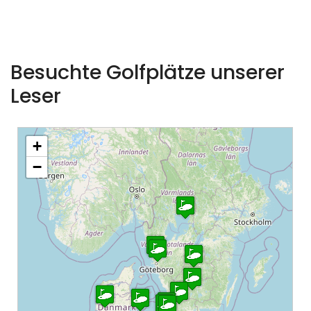
Besuchte Golfplätze unserer
Leser
+
−