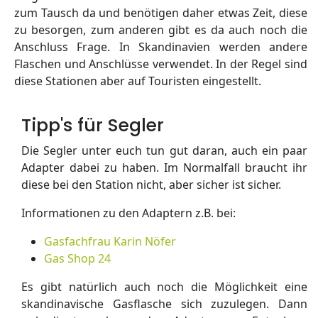
zum Tausch da und benötigen daher etwas Zeit, diese
zu besorgen, zum anderen gibt es da auch noch die
Anschluss Frage. In Skandinavien werden andere
Flaschen und Anschlüsse verwendet. In der Regel sind
diese Stationen aber auf Touristen eingestellt.
Tipp's für Segler
Die Segler unter euch tun gut daran, auch ein paar
Adapter dabei zu haben. Im Normalfall braucht ihr
diese bei den Station nicht, aber sicher ist sicher.
Informationen zu den Adaptern z.B. bei:
Gasfachfrau Karin Nöfer
Gas Shop 24
Es gibt natürlich auch noch die Möglichkeit eine
skandinavische Gasflasche sich zuzulegen. Dann