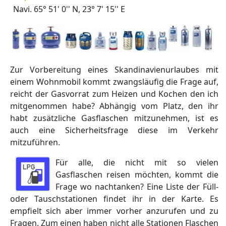
Navi. 65° 51' 0'' N, 23° 7' 15'' E
Zur Vorbereitung eines Skandinavienurlaubes mit
einem Wohnmobil kommt zwangsläufig die Frage auf,
reicht der Gasvorrat zum Heizen und Kochen den ich
mitgenommen habe? Abhängig vom Platz, den ihr
habt zusätzliche Gasflaschen mitzunehmen, ist es
auch eine Sicherheitsfrage diese im Verkehr
mitzuführen.
Für alle, die nicht mit so vielen
Gasflaschen reisen möchten, kommt die
Frage wo nachtanken? Eine Liste der Füll-
oder Tauschstationen findet ihr in der Karte. Es
empfielt sich aber immer vorher anzurufen und zu
Fragen. Zum einen haben nicht alle Stationen Flaschen