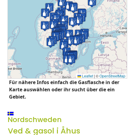
Leaflet
|
©
OpenStreetMap
Für nähere Infos einfach die Gasflasche in der
Karte auswählen oder ihr sucht über die ein
Gebiet.
Nordschweden
Ved & gasol i Åhus