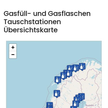
Gasfüll- und Gasflaschen
Tauschstationen
Übersichtskarte
+
−