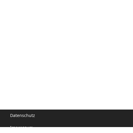
Datenschutz
Impressum