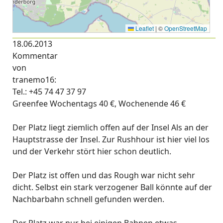
Leaflet
|
©
OpenStreetMap
18.06.2013
Kommentar
von
tranemo16:
Tel.: +45 74 47 37 97
Greenfee Wochentags 40 €, Wochenende 46 €
Der Platz liegt ziemlich offen auf der Insel Als an der
Hauptstrasse der Insel. Zur Rushhour ist hier viel los
und der Verkehr stört hier schon deutlich.
Der Platz ist offen und das Rough war nicht sehr
dicht. Selbst ein stark verzogener Ball könnte auf der
Nachbarbahn schnell gefunden werden.