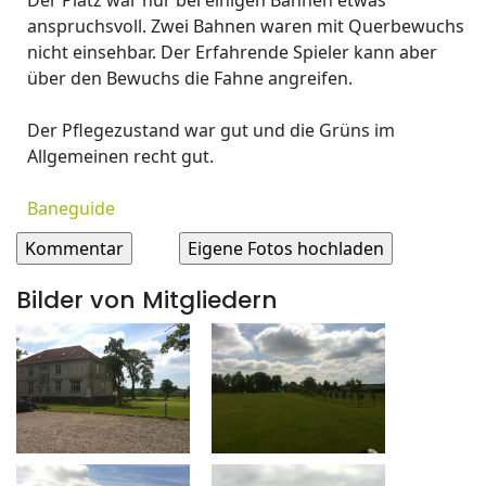
Der Platz war nur bei einigen Bahnen etwas
anspruchsvoll. Zwei Bahnen waren mit Querbewuchs
nicht einsehbar. Der Erfahrende Spieler kann aber
über den Bewuchs die Fahne angreifen.
Der Pflegezustand war gut und die Grüns im
Allgemeinen recht gut.
Baneguide
Bilder von Mitgliedern