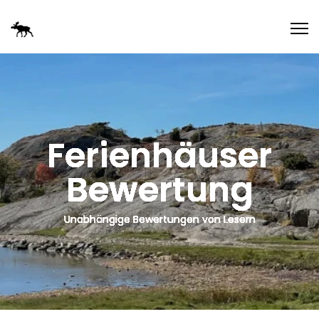
Ferienhäuser
Bewertung
Unabhängige Bewertungen von Lesern