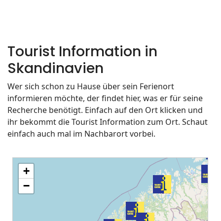
Tourist Information in
Skandinavien
Wer sich schon zu Hause über sein Ferienort
informieren möchte, der findet hier, was er für seine
Recherche benötigt. Einfach auf den Ort klicken und
ihr bekommt die Tourist Information zum Ort. Schaut
einfach auch mal im Nachbarort vorbei.
+
−