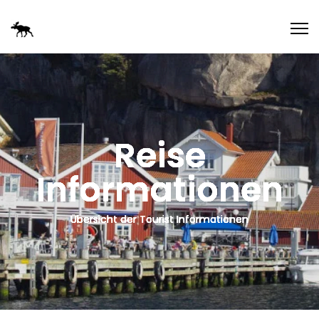
Reise
Informationen
Übersicht der Tourist Informationen